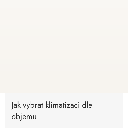
Jak vybrat klimatizaci dle
objemu