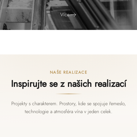
Více
NAŠE REALIZACE
Inspirujte se z našich realizací
Projekty s charakterem. Prostory, kde se spojuje řemeslo,
technologie a atmosféra vína v jeden celek.