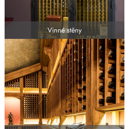
Vinné stěny