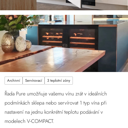
Archivní
Servírovací
3 teplotní zóny
Řada Pure umožňuje vašemu vínu zrát v ideálních
podmínkách sklepa nebo servírovat 1 typ vína při
nastavení na jednu konkrétní teplotu podávání v
modelech V-COMPACT.