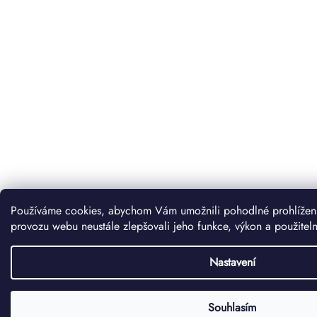
Používáme cookies, abychom Vám umožnili pohodlné prohlížení
provozu webu neustále zlepšovali jeho funkce, výkon a použitel
Nastavení
Souhlasím