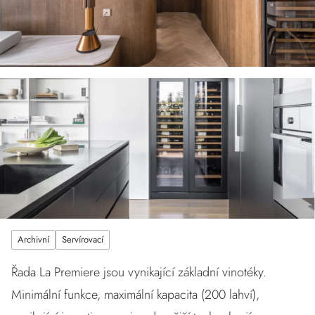
Archivní
Servírovací
Řada La Premiere jsou vynikající základní vinotéky.
Minimální funkce, maximální kapacita (200 lahví),