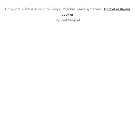
Copyright 2026
Aktivní vinné sklepy
. Všechna práva vyhrazena.
Upravit nastavení
cookies
Vytvořil Shoptet