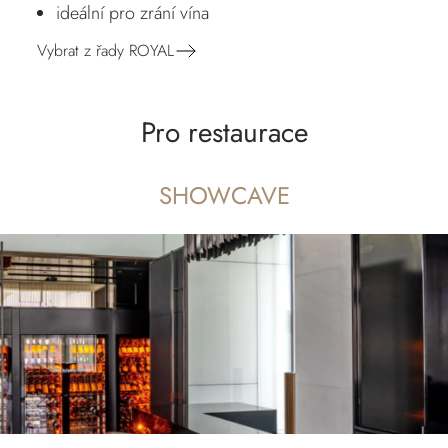
ideální pro zrání vína
Vybrat z řady ROYAL
Pro restaurace
SHOWCAVE