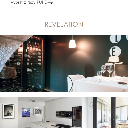
Vybrat z řady PURE
REVELATION